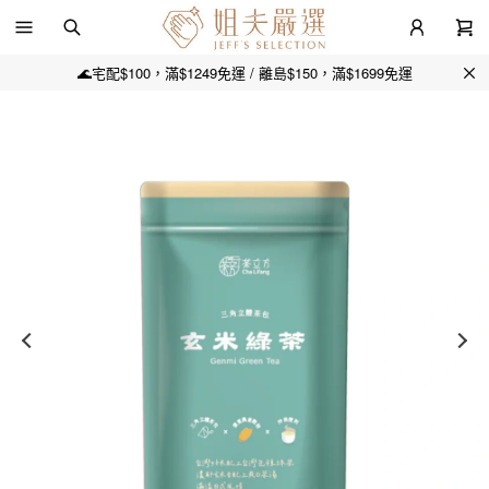
🌊宅配$100，滿$1249免運 / 離島$150，滿$1699免運