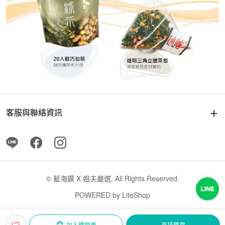
客服與聯絡資訊
© 藍海饌 X 姐夫嚴選, All Rights Reserved.
POWERED by
LiteShop
加入購物車
直接購買